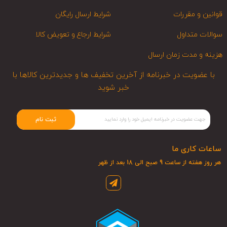
قوانین و مقررات
شرایط ارسال رایگان
سوالات متداول
شرایط ارجاع و تعویض کالا
هزینه و مدت زمان ارسال
با عضویت در خبرنامه از آخرین تخفیف ها و جدیدترین کالاها با
خبر شوید
ثبت نام
ساعات کاری ما
هر روز هفته از ساعت 9 صبح الی 18 بعد از ظهر