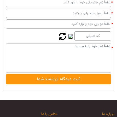
درباره ما
تماس با ما