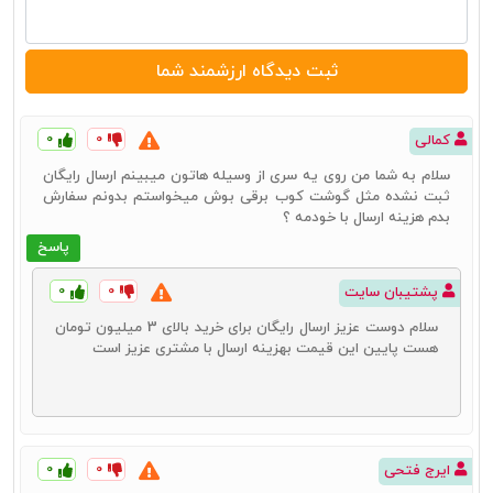
۰
۰
کمالی
سلام به شما من روی یه سری از وسیله هاتون میبینم ارسال رایگان
ثبت نشده مثل گوشت کوب برقی بوش میخواستم بدونم سفارش
بدم هزینه ارسال با خودمه ؟
پاسخ
۰
۰
پشتیبان سایت
سلام دوست عزیز ارسال رایگان برای خرید بالای 3 میلیون تومان
هست پایین این قیمت بهزینه ارسال با مشتری عزیز است
۰
۰
ایرج فتحی