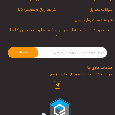
سوالات متداول
شرایط ارجاع و تعویض کالا
هزینه و مدت زمان ارسال
با عضویت در خبرنامه از آخرین تخفیف ها و جدیدترین کالاها با
خبر شوید
ثبت نام
ساعات کاری ما
هر روز هفته از ساعت 9 صبح الی 18 بعد از ظهر