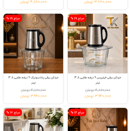
3,620,000 تومان
4,860,000 تومان
% حراج 19
% حراج 19
خردکن برقی فیلیپس 6 تیغه طلایی 3.8
خردکن برقی پاناسونیک 6 تیغه طلایی 3.8
لیتر
لیتر
4,860,000 تومان
4,860,000 تومان
3,940,000 تومان
3,940,000 تومان
% حراج 12
% حراج 17