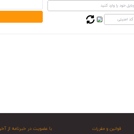
با عضویت در خبرنامه از آخر
قوانین و مقررات