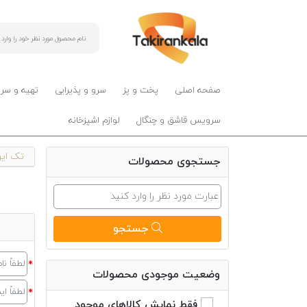
صفحه اصلی
پخت و پز
سرو و پذیرایی
تهیه و سر
سرویس قاشق و چنگال
لوازم اشپزخانه
تک ایرا
جستجوی محصولات
جستجو
وضعیت موجودی محصولات
فقط نمایش کالاهای موجود