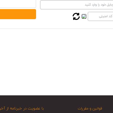
با عضویت در خبرنامه از آخر
قوانین و مقررات