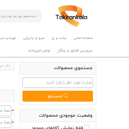
صفحه اصلی
پخت و پز
سرو و پذیرایی
تهیه و سر
سرویس قاشق و چنگال
لوازم اشپزخانه
تک ایرا
جستجوی محصولات
جستجو
وضعیت موجودی محصولات
فقط نمایش کالاهای موجود