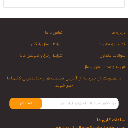
درباره ما
تماس با ما
قوانین و مقررات
شرایط ارسال رایگان
سوالات متداول
شرایط ارجاع و تعویض کالا
هزینه و مدت زمان ارسال
با عضویت در خبرنامه از آخرین تخفیف ها و جدیدترین کالاها با
خبر شوید
ثبت نام
ساعات کاری ما
هر روز هفته از ساعت 9 صبح الی 18 بعد از ظهر