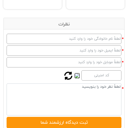
نظرات