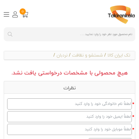
0
تک ایران کالا
/
شستشو و نظافت
/
نردبان
/
هیچ محصولی با مشخصات درخواستی یافت نشد.
نظرات