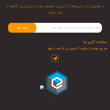
با عضویت در خبرنامه از آخرین تخفیف ها و جدیدترین کالاها با
خبر شوید
ثبت نام
ساعات کاری ما
هر روز هفته از ساعت 9 صبح الی 18 بعد از ظهر