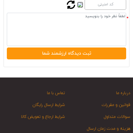
درباره ما
تماس با ما
قوانین و مقررات
شرایط ارسال رایگان
سوالات متداول
شرایط ارجاع و تعویض کالا
هزینه و مدت زمان ارسال