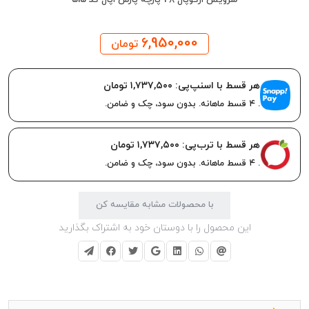
6,950,000
تومان
هر قسط با اسنپ‌پی:
۱,۷۳۷,۵۰۰ تومان
. ۴ قسط ماهانه. بدون سود، چک و ضامن.
هر قسط با ترب‌پی:
۱,۷۳۷,۵۰۰ تومان
. ۴ قسط ماهانه. بدون سود، چک و ضامن.
با محصولات مشابه مقایسه کن
این محصول را با دوستان خود به اشتراک بگذارید