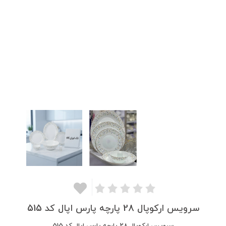
سرویس ارکوپال 28 پارچه پارس اپال کد 515
سرویس ارکوپال 28 پارچه پارس اپال کد 515