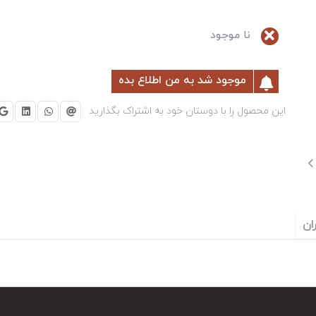
نا موجود
موجود شد به من اطلاع بده
این محصول را با دوستان خود به اشتراک بگذارید
ان