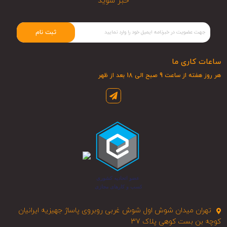
خبر شوید
ثبت نام
ساعات کاری ما
هر روز هفته از ساعت 9 صبح الی 18 بعد از ظهر
تهران میدان شوش اول شوش غربی روبروی پاساژ جهیزیه ایرانیان
کوچه بن بست کوهی پلاک 37