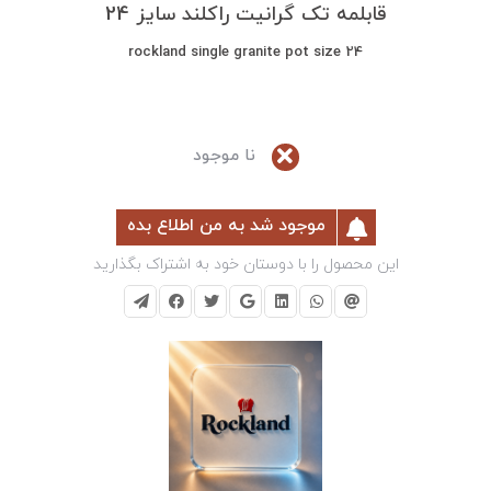
قابلمه تک گرانیت راکلند سایز 24
rockland single granite pot size 24
نا موجود
موجود شد به من اطلاع بده
این محصول را با دوستان خود به اشتراک بگذارید