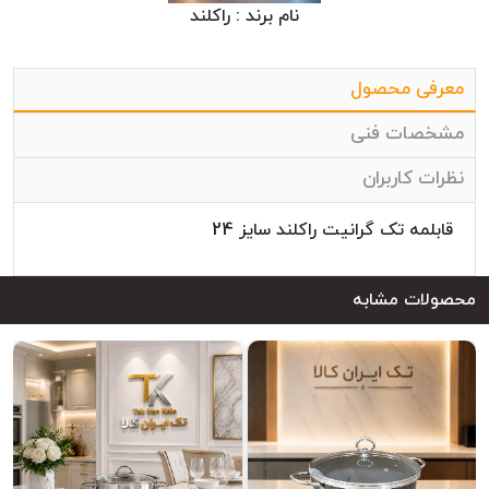
نام برند :
راکلند
معرفی محصول
مشخصات فنی
نظرات کاربران
قابلمه تک گرانیت راکلند سایز 24
محصولات مشابه