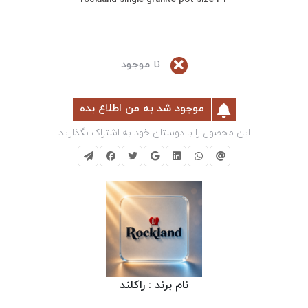
نا موجود
موجود شد به من اطلاع بده
این محصول را با دوستان خود به اشتراک بگذارید
نام برند :
راکلند