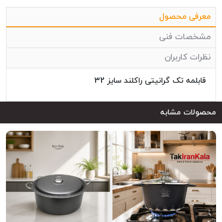
معرفی محصول
مشخصات فنی
نظرات کاربران
قابلمه تک گرانیتی راکلند سایز 32
محصولات مشابه