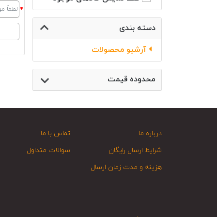
دسته بندی
آرشیو محصولات
محدوده قیمت
درباره ما
تماس با ما
شرایط ارسال رایگان
سوالات متداول
هزینه و مدت زمان ارسال