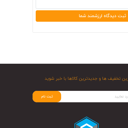
ین تخفیف ها و جدیدترین کالاها با خبر شوید
ثبت نام