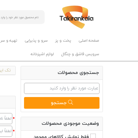
صفحه اصلی
پخت و پز
سرو و پذیرایی
تهیه و سر
سرویس قاشق و چنگال
لوازم اشپزخانه
تک ایرا
جستجوی محصولات
جستجو
وضعیت موجودی محصولات
فقط نمایش کالاهای موجود