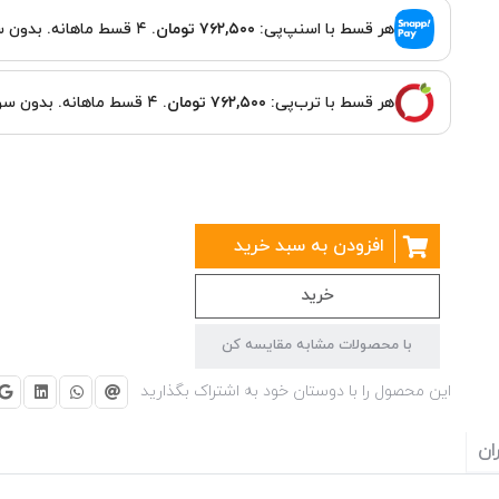
هر قسط با اسنپ‌پی:
۷۶۲,۵۰۰ تومان
. ۴ قسط ماهانه. بدون سود، چک و ضامن.
هر قسط با ترب‌پی:
۷۶۲,۵۰۰ تومان
. ۴ قسط ماهانه. بدون سود، چک و ضامن.
افزودن به سبد خرید
خرید
با محصولات مشابه مقایسه کن
این محصول را با دوستان خود به اشتراک بگذارید
ان