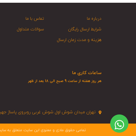
درباره ما
تماس با ما
شرایط ارسال رایگان
سوالات متداول
هزینه و مدت زمان ارسال
ساعات کاری ما
هر روز هفته از ساعت 9 صبح الی 18 بعد از ظهر
تهران میدان شوش اول شوش غربی روبروی پاساژ جهیزیه
تمامی حقوق مادی و معنوی این سایت متعلق به سایت 