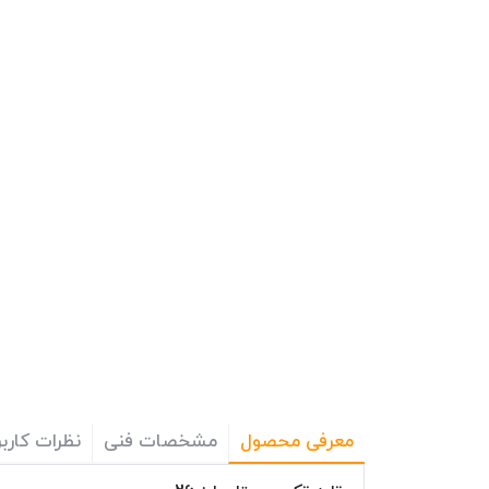
معرفی محصول
مشخصات فنی
نظرات کاربر