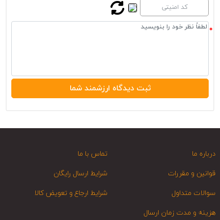
درباره ما
تماس با ما
قوانین و مقررات
شرایط ارسال رایگان
سوالات متداول
شرایط ارجاع و تعویض کالا
هزینه و مدت زمان ارسال