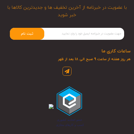
با عضویت در خبرنامه از آخرین تخفیف ها و جدیدترین کالاها با
خبر شوید
ثبت نام
ساعات کاری ما
هر روز هفته از ساعت 9 صبح الی 18 بعد از ظهر