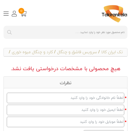
0
تک ایران کالا
/
سرویس قاشق و چنگال
/
کارد و چنگال میوه خوری
/
هیچ محصولی با مشخصات درخواستی یافت نشد.
نظرات