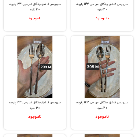
سرویس قاشق چنگال اس جی 143 پارچه
سرویس قاشق چنگال اس جی 143 پارچه
30 نفره
30 نفره
ناموجود
ناموجود
سرویس قاشق چنگال اس جی 143 پارچه
سرویس قاشق چنگال اس جی 143 پارچه
30 نفره
30 نفره
ناموجود
ناموجود