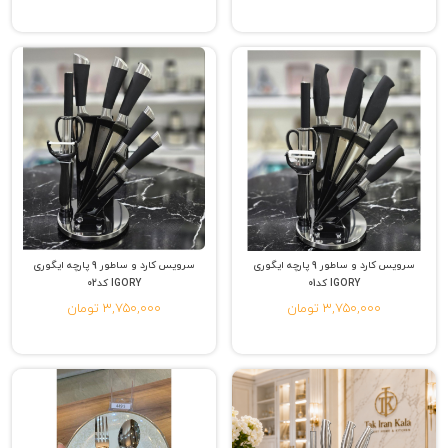
سرویس کارد و ساطور 9 پارچه ایگوری
سرویس کارد و ساطور 9 پارچه ایگوری
IGORY کد01
IGORY کد02
3,750,000 تومان
3,750,000 تومان