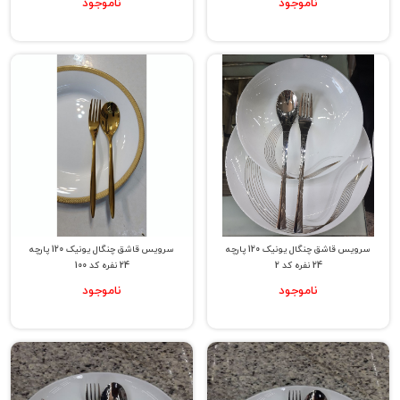
ناموجود
ناموجود
سرویس قاشق چنگال یونیک 120 پارچه
سرویس قاشق چنگال یونیک 120 پارچه
24 نفره کد 2
24 نفره کد 100
ناموجود
ناموجود