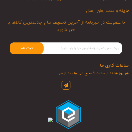
هزینه و مدت زمان ارسال
با عضویت در خبرنامه از آخرین تخفیف ها و جدیدترین کالاها با
خبر شوید
ثبت نام
ساعات کاری ما
هر روز هفته از ساعت 9 صبح الی 18 بعد از ظهر