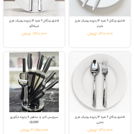
قاشق چنگال 6 نفره 12 پارچه یونیک طرح
قاشق چنگال 6 نفره 12 پارچه یونیک طرح
ماینز
شیکاگو
1,410,000 تومان
1,410,000 تومان
قاشق چنگال 6 نفره 12 پارچه یونیک طرح
سرویس کارد و ساطور 9 پارچه ایگوری
ناخنی
IGORY
1,410,000 تومان
3,750,000 تومان